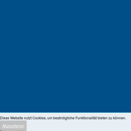
Diese Website nutzt Cookies, um bestmögliche Funktionalität bieten zu können.
Akzeptieren